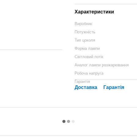
Характеристики
Виробник
Потужність
Тип цоколя
Форма лампи
Світловий потік
Аналог лампи розжарювання
Робоча напруга
Гарантія
Доставка
Гарантія