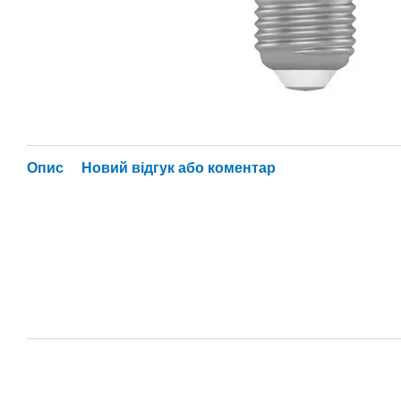
Опис
Новий відгук або коментар