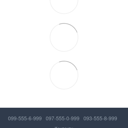
099-555-6-999
097-555-0-999
093-555-8-999