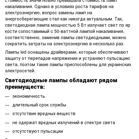
накаливания. Однако в условиях роста тарифов на
электроэнергию, вопрос замены ламп на
энергосберегающие стал как никогда актуальным. Так,
светодиодная лампа мощностью 5 Вт излучает свет по яр
кости сопоставимый с 50-ваттной лампой накаливания,
соответственно, заменив лампы светодиодными, можно
сократить затраты на электроэнергию в несколько раз.
Лампы led оснащены драйверами, которые обеспечивают
защиту от перепадов напряжения и устраняют пульсацию
света, поэтом такие лампы приспособлены для украинских
электросетей.
Светодиодные лампы обладают рядом
преимуществ:
экономичность
длительный срок службы
отсутствие вредных веществ
не одержат вредных излучений в спектре света
отсутствуют пульсации