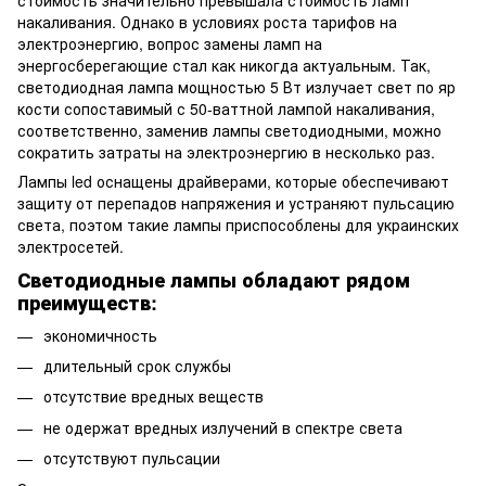
накаливания. Однако в условиях роста тарифов на
электроэнергию, вопрос замены ламп на
энергосберегающие стал как никогда актуальным. Так,
светодиодная лампа мощностью 5 Вт излучает свет по яр
кости сопоставимый с 50-ваттной лампой накаливания,
соответственно, заменив лампы светодиодными, можно
сократить затраты на электроэнергию в несколько раз.
Лампы led оснащены драйверами, которые обеспечивают
защиту от перепадов напряжения и устраняют пульсацию
света, поэтом такие лампы приспособлены для украинских
электросетей.
Светодиодные лампы обладают рядом
преимуществ:
экономичность
длительный срок службы
отсутствие вредных веществ
не одержат вредных излучений в спектре света
отсутствуют пульсации