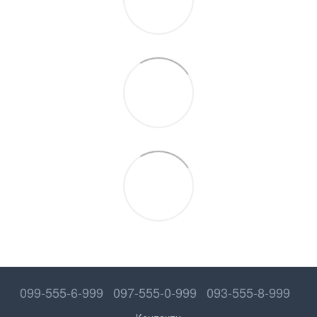
099-555-6-999
097-555-0-999
093-555-8-999