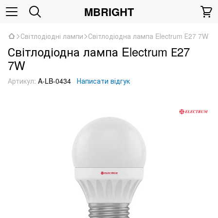
MBRIGHT
Світлодіодні лампи
Світлодіодна лампа Electrum Е27 7W
Світлодіодна лампа Electrum Е27
7W
Артикул:
A-LB-0434
Написати відгук