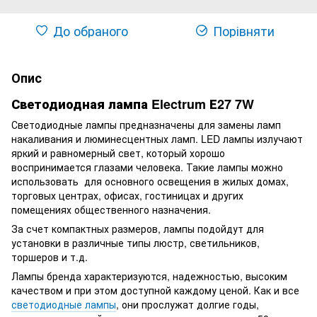
До обраного
Порівняти
Опис
Светодиодная лампа Electrum Е27 7W
Светодиодные лампы предназначены для замены ламп
накаливания и люминесцентных ламп. LED лампы излучают
яркий и равномерный свет, который хорошо
воспринимается глазами человека. Такие лампы можно
использовать для основного освещения в жилых домах,
торговых центрах, офисах, гостиницах и других
помещениях общественного назначения.
За счет компактных размеров, лампы подойдут для
установки в различные типы люстр, светильников,
торшеров и т.д.
Лампы бренда характеризуются, надежностью, высоким
качеством и при этом доступной каждому ценой. Как и все
светодиодные лампы
, они прослужат долгие годы,