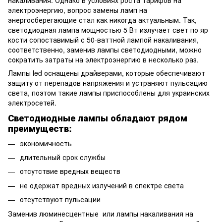
электроэнергию, вопрос замены ламп на
энергосберегающие стал как никогда актуальным. Так,
светодиодная лампа мощностью 5 Вт излучает свет по яр
кости сопоставимый с 50-ваттной лампой накаливания,
соответственно, заменив лампы светодиодными, можно
сократить затраты на электроэнергию в несколько раз.
Лампы led оснащены драйверами, которые обеспечивают
защиту от перепадов напряжения и устраняют пульсацию
света, поэтом такие лампы приспособлены для украинских
электросетей.
Светодиодные лампы обладают рядом
преимуществ:
экономичность
длительный срок службы
отсутствие вредных веществ
не одержат вредных излучений в спектре света
отсутствуют пульсации
Заменив люминесцентные или лампы накаливания на