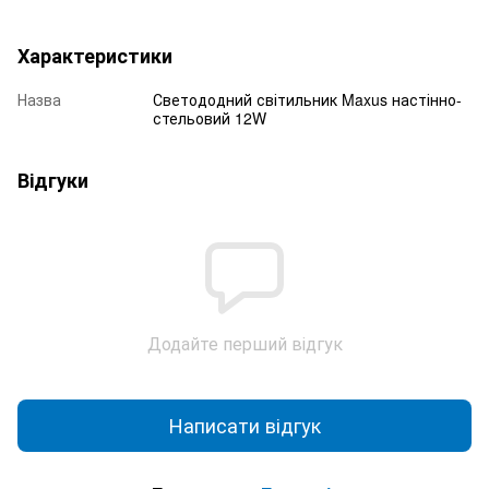
Характеристики
Назва
Светододний світильник Maxus настінно-
стельовий 12W
Відгуки
Додайте перший відгук
Написати відгук