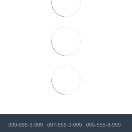
099-555-6-999
097-555-0-999
093-555-8-999