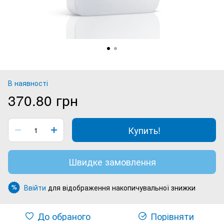
В наявності
370.80 грн
Купить!
Швидке замовлення
Ввійти
для відображення накопичувальної знижки
%
До обраного
Порівняти