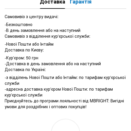
Доставка
Гарантія
Самовивіз з центру видачі:
-Безкоштовно
-В день замовлення або на наступний
Самовивіз з відділення кур'єрської служби:
-Нової Пошти або Інтайм
Доставка по Києву:
-Кур'єром: 50 грн
-Доставка в день замовлення або на наступний
Доставка по Україні:
-з відділень Нової Пошти або Інтайм: по тарифам кур'єрської
служби
-адресна доставка кур'єром Нової Пошти: по тарифам
кур'єрської служби
Приєднуйтесь до програми лояльності від MBRIGHT: Вигідні
умови для роздрібних і оптових покупців!