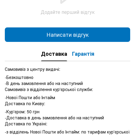
Додайте перший відгук
Написати відгук
Доставка
Гарантія
Самовивіз з центру видачі:
-Безкоштовно
-В день замовлення або на наступний
Самовивіз з відділення кур'єрської служби:
-Нової Пошти або Інтайм
Доставка по Києву:
-Кур'єром: 50 грн
-Доставка в день замовлення або на наступний
Доставка по Україні:
-з відділень Нової Пошти або Інтайм: по тарифам кур'єрської