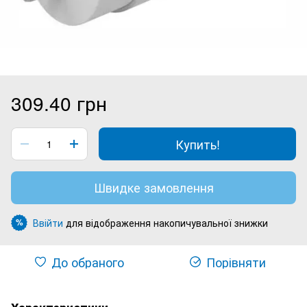
309.40 грн
Купить!
Швидке замовлення
Ввійти
для відображення накопичувальної знижки
%
До обраного
Порівняти