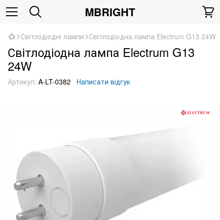
MBRIGHT
Світлодіодні лампи
Світлодіодна лампа Electrum G13 24W
Світлодіодна лампа Electrum G13
24W
Артикул:
A-LT-0382
Написати відгук