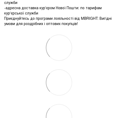
служби
-адресна доставка кур'єром Нової Пошти: по тарифам
кур'єрської служби
Приєднуйтесь до програми лояльності від MBRIGHT: Вигідні
умови для роздрібних і оптових покупців!