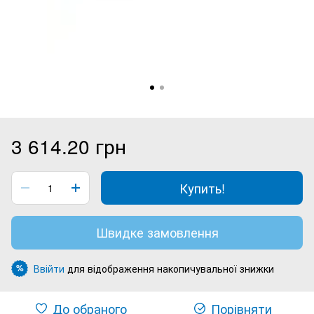
3 614.20 грн
Купить!
Швидке замовлення
Ввійти
для відображення накопичувальної знижки
%
До обраного
Порівняти