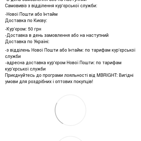
Самовивіз з відділення кур'єрської служби:
-Нової Пошти або Інтайм
Доставка по Києву:
-Кур'єром: 50 грн
-Доставка в день замовлення або на наступний
Доставка по Україні:
-з відділень Нової Пошти або Інтайм: по тарифам кур'єрської
служби
-адресна доставка кур'єром Нової Пошти: по тарифам
кур'єрської служби
Приєднуйтесь до програми лояльності від MBRIGHT: Вигідні
умови для роздрібних і оптових покупців!