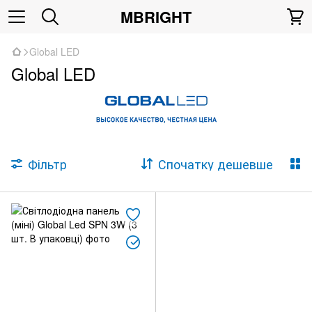
MBRIGHT
Global LED
Global LED
Фільтр
Спочатку дешевше