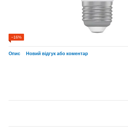
−16%
Опис
Новий відгук або коментар