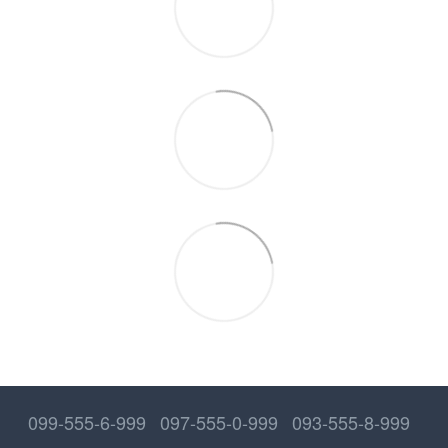
099-555-6-999
097-555-0-999
093-555-8-999