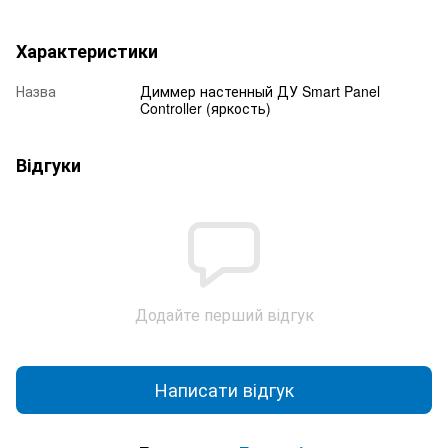
Характеристики
Назва
Диммер настенный ДУ Smart Panel
Controller (яркость)
Відгуки
Додайте перший відгук
Написати відгук