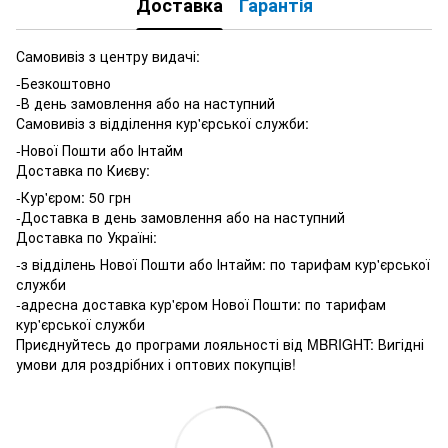
Доставка
Гарантія
Самовивіз з центру видачі:
-Безкоштовно
-В день замовлення або на наступний
Самовивіз з відділення кур'єрської служби:
-Нової Пошти або Інтайм
Доставка по Києву:
-Кур'єром: 50 грн
-Доставка в день замовлення або на наступний
Доставка по Україні:
-з відділень Нової Пошти або Інтайм: по тарифам кур'єрської
служби
-адресна доставка кур'єром Нової Пошти: по тарифам
кур'єрської служби
Приєднуйтесь до програми лояльності від MBRIGHT: Вигідні
умови для роздрібних і оптових покупців!