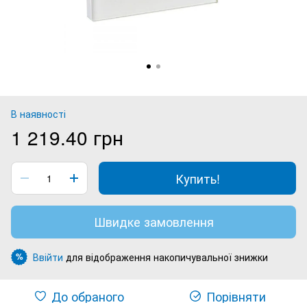
В наявності
1 219.40 грн
Купить!
Швидке замовлення
Ввійти
для відображення накопичувальної знижки
%
До обраного
Порівняти