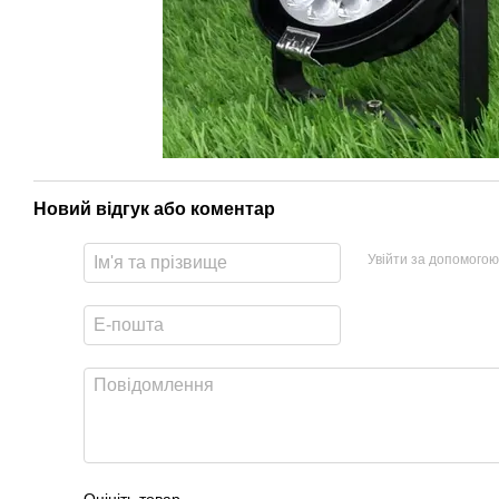
Новий відгук або коментар
Увійти за допомогою