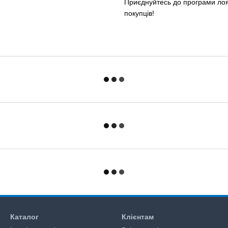
Приєднуйтесь до програми лоял
покупців!
Каталог
Клієнтам