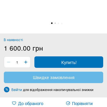
В наявності
1 600.00 грн
Купить!
Швидке замовлення
Ввійти
для відображення накопичувальної знижки
%
До обраного
Порівняти