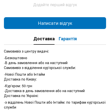
Додайте перший відгук
Написати відгук
Доставка
Гарантія
Самовивіз з центру видачі:
-Безкоштовно
-В день замовлення або на наступний
Самовивіз з відділення кур'єрської служби:
-Нової Пошти або Інтайм
Доставка по Києву:
-Кур'єром: 50 грн
-Доставка в день замовлення або на наступний
Доставка по Україні:
-з відділень Нової Пошти або Інтайм: по тарифам кур'єрської
служби