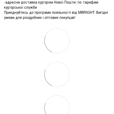
-адресна доставка кур'єром Нової Пошти: по тарифам
кур'єрської служби
Приєднуйтесь до програми лояльності від MBRIGHT: Вигідні
умови для роздрібних і оптових покупців!