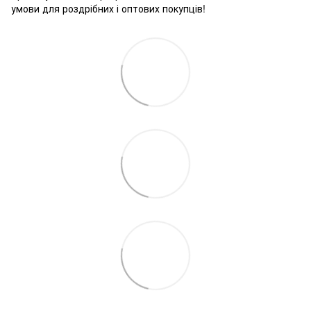
умови для роздрібних і оптових покупців!