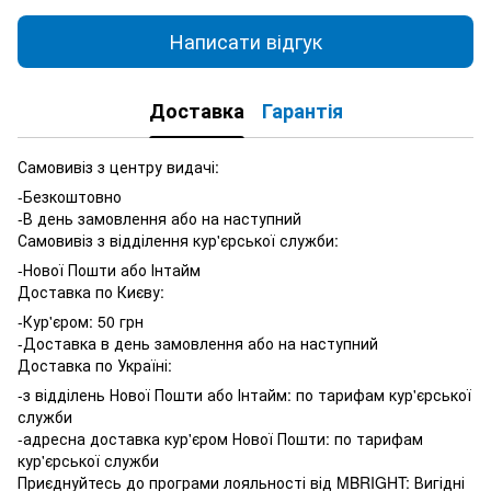
Написати відгук
Доставка
Гарантія
Самовивіз з центру видачі:
-Безкоштовно
-В день замовлення або на наступний
Самовивіз з відділення кур'єрської служби:
-Нової Пошти або Інтайм
Доставка по Києву:
-Кур'єром: 50 грн
-Доставка в день замовлення або на наступний
Доставка по Україні:
-з відділень Нової Пошти або Інтайм: по тарифам кур'єрської
служби
-адресна доставка кур'єром Нової Пошти: по тарифам
кур'єрської служби
Приєднуйтесь до програми лояльності від MBRIGHT: Вигідні