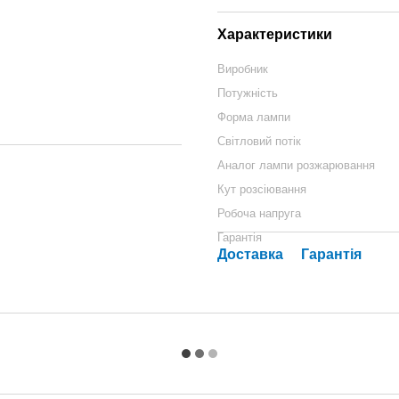
Характеристики
Виробник
Потужність
Форма лампи
Світловий потік
Аналог лампи розжарювання
Кут розсіювання
Робоча напруга
Гарантія
Доставка
Гарантія