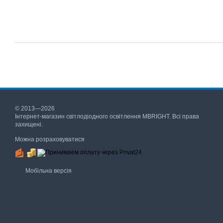
© 2013—2026
Інтернет-магазин світлодіодного освітлення MBRIGHT. Всі права
захищені.
Можна розраховуватися
Мобільна версія