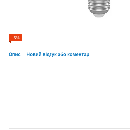
−5%
Опис
Новий відгук або коментар