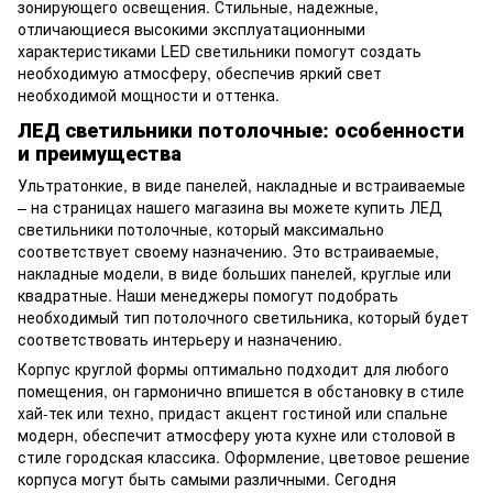
зонирующего освещения. Стильные, надежные,
отличающиеся высокими эксплуатационными
характеристиками LED светильники помогут создать
необходимую атмосферу, обеспечив яркий свет
необходимой мощности и оттенка.
ЛЕД светильники потолочные: особенности
и преимущества
Ультратонкие, в виде панелей, накладные и встраиваемые
– на страницах нашего магазина вы можете купить ЛЕД
светильники потолочные, который максимально
соответствует своему назначению. Это встраиваемые,
накладные модели, в виде больших панелей, круглые или
квадратные. Наши менеджеры помогут подобрать
необходимый тип потолочного светильника, который будет
соответствовать интерьеру и назначению.
Корпус круглой формы оптимально подходит для любого
помещения, он гармонично впишется в обстановку в стиле
хай-тек или техно, придаст акцент гостиной или спальне
модерн, обеспечит атмосферу уюта кухне или столовой в
стиле городская классика. Оформление, цветовое решение
корпуса могут быть самыми различными. Сегодня