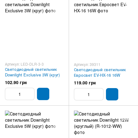
Артикул: LED-DLR-3-3
Артикул: 39311
Светодиодный светильник
Светодиодный светильник
Downlight Exclusive 3W (круг)
Евросвет EV-HX-16 16W
102.90 грн
119.00 грн