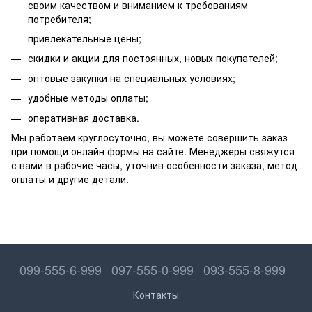
своим качеством и вниманием к требованиям
потребителя;
привлекательные цены;
скидки и акции для постоянных, новых покупателей;
оптовые закупки на специальных условиях;
удобные методы оплаты;
оперативная доставка.
Мы работаем круглосуточно, вы можете совершить заказ
при помощи онлайн формы на сайте. Менеджеры свяжутся
с вами в рабочие часы, уточнив особенности заказа, метод
оплаты и другие детали.
099-555-6-999
097-555-0-999
093-555-8-999
Контакты