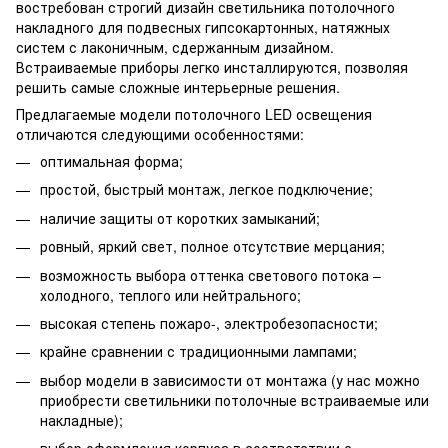
востребован строгий дизайн светильника потолочного
накладного для подвесных гипсокартонных, натяжных
систем с лаконичным, сдержанным дизайном.
Встраиваемые приборы легко инсталлируются, позволяя
решить самые сложные интерьерные решения.
Предлагаемые модели потолочного LED освещения
отличаются следующими особенностями:
оптимальная форма;
простой, быстрый монтаж, легкое подключение;
наличие защиты от коротких замыканий;
ровный, яркий свет, полное отсутствие мерцания;
возможность выбора оттенка светового потока –
холодного, теплого или нейтрального;
высокая степень пожаро-, электробезопасности;
крайне сравнении с традиционными лампами;
выбор модели в зависимости от монтажа (у нас можно
приобрести светильники потолочные встраиваемые или
накладные);