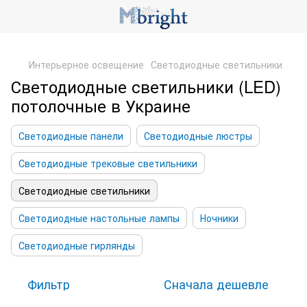
,
Интерьерное освещение
Светодиодные светильники
Светодиодные светильники (LED)
потолочные в Украине
Светодиодные панели
Светодиодные люстры
Светодиодные трековые светильники
Светодиодные светильники
Светодиодные настольные лампы
Ночники
Светодиодные гирлянды
Фильтр
Сначала дешевле