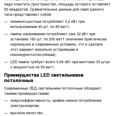
надо осветить пространство, площадь которого оставляет
50 квадратов. Сравнительные данные для ламп разного
типа представляют собой:
люминесцентные потребляют 3,2 кВт при
использовании 40 шт. по 80 ватт;
лампы накаливания потребляют уже 32 кВт при
установке 160 шт. по 200 ватт (значение практически
нереальное в современных условиях, что и сделало
этот вариант морально устаревшим и
неконкурентоспособным);
LED лампа требует всего 0,66 кВт при монтаже 33 штук
с мощностью по 50 ватт.
Преимущества LED светильников
потолочных
Современные ЛЕД светильники потолочные обладают
такими преимуществами:
энергоэффективность, крайне низкое потребление
электроэнергии;
высокое качество;