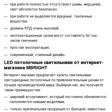
при работе полностью отсутствуют шумы, мерцание,
свет абсолютно безопасен;
при работе не выделяются вредные, токсичные
вещества;
уровень КПД очень высокий;
эксплуатационные сроки могут составлять 50 тыс.
часов свечения;
простая эксплуатация;
современный, стильный дизайн.
LED потолочные светильники от интернет-
магазина MBRIGHT
Интернет-магазин предлагает купить светильники
светодиодные потолочные по привлекательным ценам от
лучших производителей мира. Выбирая нас, вы получаете
такие преимущества:
широкий ассортимент, который постоянно обновляется,
пополняется новыми моделями;
только оригинальная продукция от брендов, известных