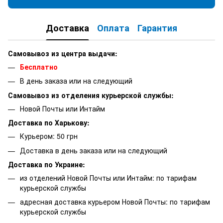
Доставка
Оплата
Гарантия
Самовывоз из центра выдачи:
Бесплатно
В день заказа или на следующий
Самовывоз из отделения курьерской службы:
Новой Почты или Интайм
Доставка по Харькову:
Курьером: 50 грн
Доставка в день заказа или на следующий
Доставка по Украине:
из отделений Новой Почты или Интайм: по тарифам
курьерской службы
адресная доставка курьером Новой Почты: по тарифам
курьерской службы