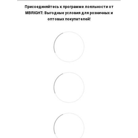
Присоединяйтесь к программе лояльности от
MBRIGHT: Выгодные условия для розничных и
оптовых покупателей!